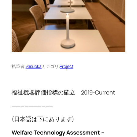
執筆者:
yasuoka
カテゴリ:
Project
福祉機器評価指標の確立 2019-Current
—————————–
(日本語は下にあります)
Welfare Technology Assessment –