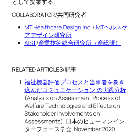
として提案する。
COLLABORATOR/共同研究者
MT Healthcare Design Inc.
/
MTヘルスケ
アデザイン研究所
AIST
/
産業技術総合研究所（産総研）
RELATED ARTICLES/記事
福祉機器評価プロセスと当事者を巻き
込んだコミュニケーション の実践分析
(Analysis on Assessment Process of
Welfare Technologies and Effects on
Stakeholder Involvements on
Assessments). 日本のヒューマンイン
ターフェース学会. November 2020.