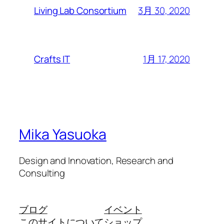
3月 30, 2020
Living Lab Consortium
1月 17, 2020
Crafts IT
Mika Yasuoka
Design and Innovation, Research and
Consulting
ブログ
イベント
このサイトについて
ショップ